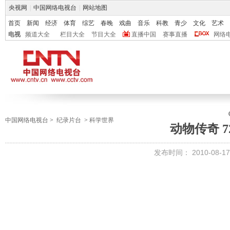
央视网
|
中国网络电视台
|
网站地图
首页
新闻
经济
体育
综艺
春晚
戏曲
音乐
科教
青少
文化
艺术
电视
频道大全
栏目大全
节目大全
直播中国
赛事直播
网络
中国网络电视台
>
纪录片台
>
科学世界
动物传奇 7
发布时间：
2010-08-17