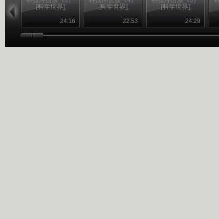
[科学世界]
[科学世界]
[科学世界]
24:16
22:53
24:29