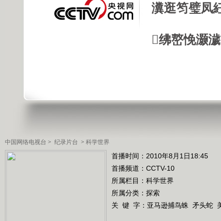
瀵逛笉璧凤
绋嶅悗灏
中国网络电视台
>
纪录片台
>
科学世界
首播时间：2010年8月1日18:45
首播频道：
CCTV-10
所属栏目：
科学世界
所属分类：探索
关 键 字：
亚马逊捕鸟蛛
矛头蛇