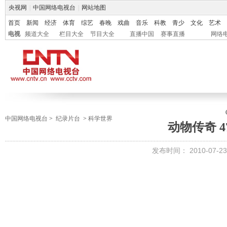
央视网
|
中国网络电视台
|
网站地图
首页
新闻
经济
体育
综艺
春晚
戏曲
音乐
科教
青少
文化
艺术
电视
频道大全
栏目大全
节目大全
直播中国
赛事直播
网络
中国网络电视台
>
纪录片台
>
科学世界
动物传奇 4
发布时间：
2010-07-23