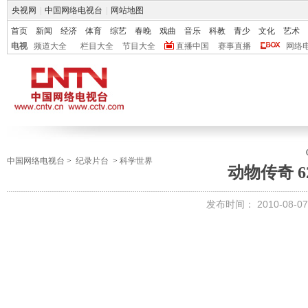
央视网
|
中国网络电视台
|
网站地图
首页
新闻
经济
体育
综艺
春晚
戏曲
音乐
科教
青少
文化
艺术
电视
频道大全
栏目大全
节目大全
直播中国
赛事直播
网络
中国网络电视台
>
纪录片台
>
科学世界
动物传奇 6
发布时间：
2010-08-07