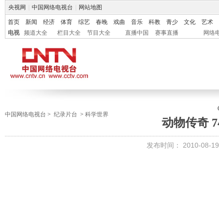
央视网
|
中国网络电视台
|
网站地图
首页
新闻
经济
体育
综艺
春晚
戏曲
音乐
科教
青少
文化
艺术
电视
频道大全
栏目大全
节目大全
直播中国
赛事直播
网络
中国网络电视台
>
纪录片台
>
科学世界
动物传奇 7
发布时间：
2010-08-19