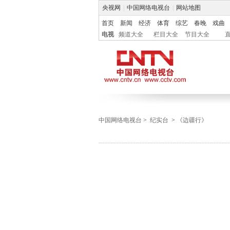
央视网
|
中国网络电视台
|
网站地图
首页
新闻
经济
体育
综艺
春晚
戏曲
电视
频道大全
栏目大全
节目大全
中国网络电视台
>
纪实台
>
《边疆行》