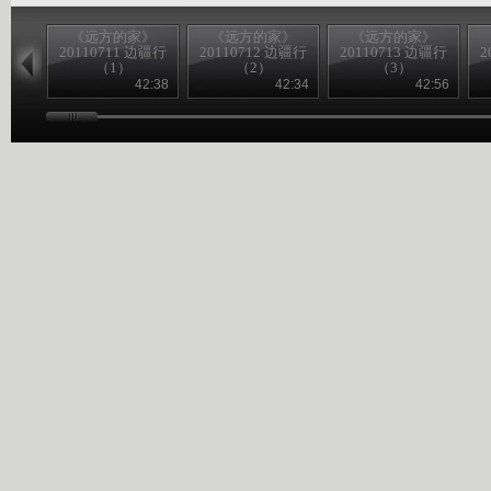
《远方的家》
《远方的家》
《远方的家》
20110711 边疆行
20110712 边疆行
20110713 边疆行
2
（1）
（2）
（3）
42:38
42:34
42:56