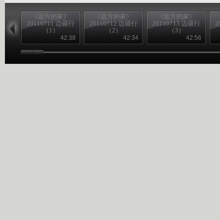
《远方的家》
《远方的家》
《远方的家》
20110711 边疆行
20110712 边疆行
20110713 边疆行
2
（1）
（2）
（3）
42:38
42:34
42:56