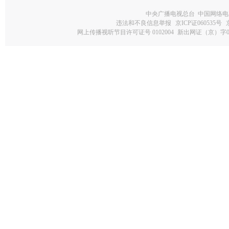
中央广播电视总台 中国网络电
违法和不良信息举报
京ICP证060535号
网上传播视听节目许可证号 0102004
新出网证（京）字0