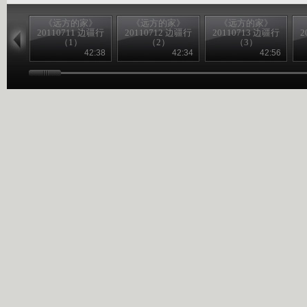
《远方的家》
《远方的家》
《远方的家》
20110711 边疆行
20110712 边疆行
20110713 边疆行
2
（1）
（2）
（3）
42:38
42:34
42:56