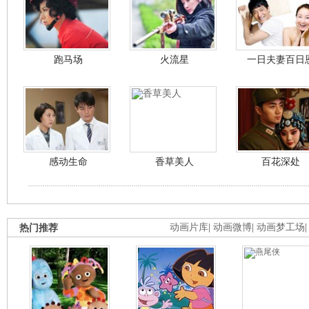
跑马场
火流星
一日夫妻百日
感动生命
香草美人
百花深处
热门推荐
动画片库
|
动画微博
|
动画梦工场