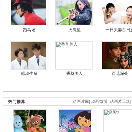
跑马场
火流星
一日夫妻百日
感动生命
香草美人
百花深处
热门推荐
动画片库
|
动画微博
|
动画梦工场