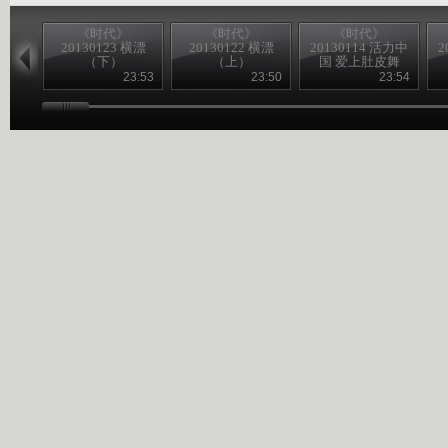
《时代》
《时代》
《时代》
20130123 横漂
20130122 横漂
20130114 活力中
2
（下）
（上）
国 爱上肚皮舞
（下）
23:53
23:50
23:54