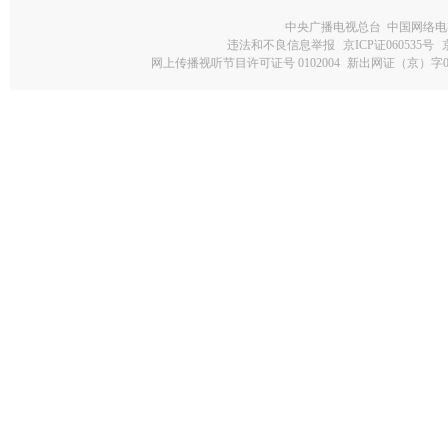
中央广播电视总台 中国网络电
违法和不良信息举报
京ICP证060535号
网上传播视听节目许可证号 0102004
新出网证（京）字0