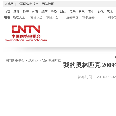
央视网
|
中国网络电视台
|
网站地图
首页
新闻
经济
体育
综艺
春晚
戏曲
音乐
科教
青少
文化
艺术
电视
频道大全
栏目大全
节目大全
直播中国
赛事直播
网络
中国网络电视台
>
纪实台
>
我的奥林匹克
我的奥林匹克 2009
发布时间：
2010-09-02