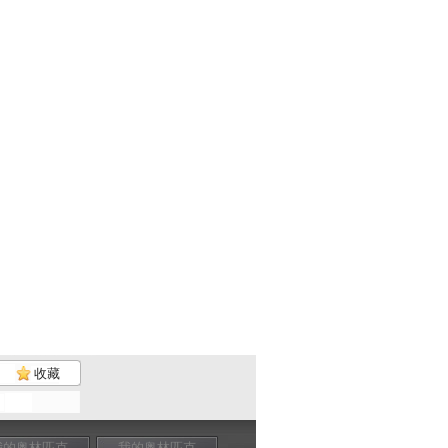
收藏
我的奥林匹克
我的奥林匹克
我的奥林匹克
我的奥林匹