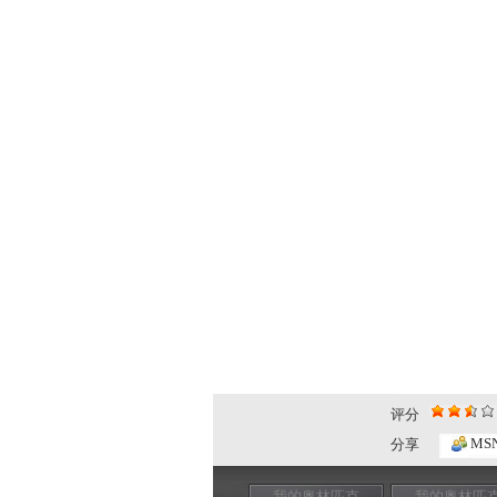
评分
MS
分享
我的奥林匹克
我的奥林匹