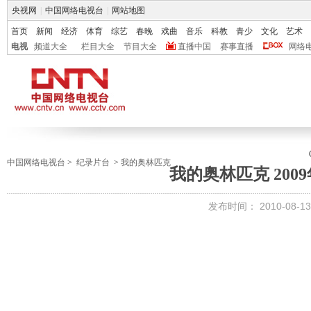
央视网
|
中国网络电视台
|
网站地图
首页
新闻
经济
体育
综艺
春晚
戏曲
音乐
科教
青少
文化
艺术
电视
频道大全
栏目大全
节目大全
直播中国
赛事直播
网络
中国网络电视台
>
纪录片台
>
我的奥林匹克
我的奥林匹克 2009
发布时间：
2010-08-13