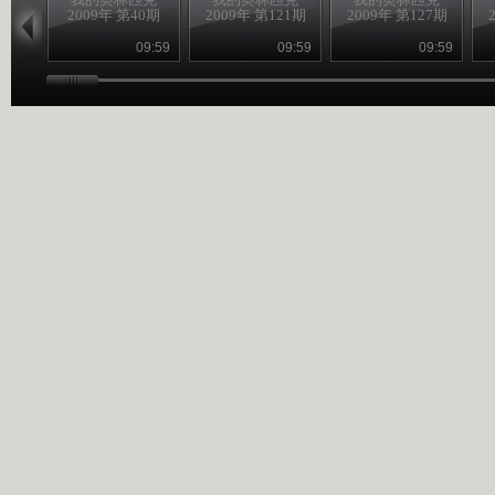
2009年 第40期
2009年 第121期
2009年 第127期
09:59
09:59
09:59