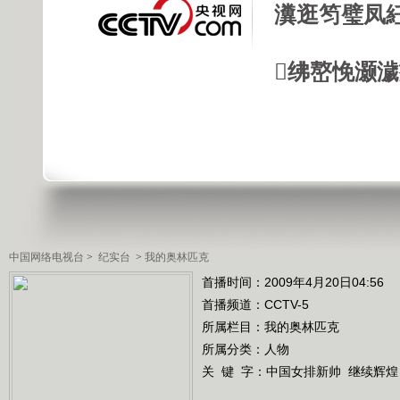
瀵逛笉璧凤
绋嶅悗灏
中国网络电视台
>
纪实台
>
我的奥林匹克
首播时间：2009年4月20日04:56
首播频道：
CCTV-5
所属栏目：
我的奥林匹克
所属分类：人物
关 键 字：
中国女排新帅
继续辉煌