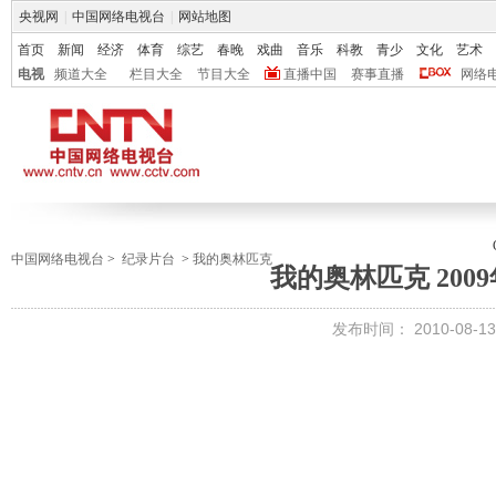
央视网
|
中国网络电视台
|
网站地图
首页
新闻
经济
体育
综艺
春晚
戏曲
音乐
科教
青少
文化
艺术
电视
频道大全
栏目大全
节目大全
直播中国
赛事直播
网络
中国网络电视台
>
纪录片台
>
我的奥林匹克
我的奥林匹克 2009
发布时间：
2010-08-13