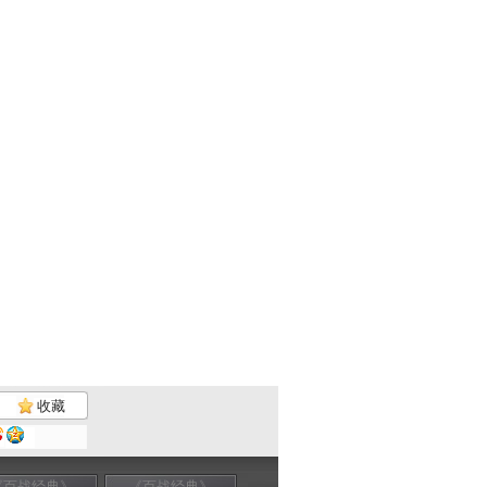
收藏
《百战经典》
《百战经典》
《百战经典》
《百战经典