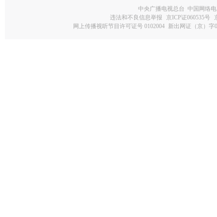
中央广播电视总台 中国网络电
违法和不良信息举报
京ICP证060535号
网上传播视听节目许可证号 0102004
新出网证（京）字0