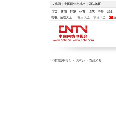
央视网
|
中国网络电视台
|
网站地图
首页
新闻
经济
体育
综艺
春晚
戏曲
电视
频道大全
栏目大全
节目大全
中国网络电视台
>
纪实台
>
百战经典