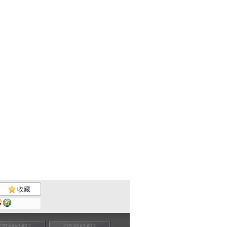
收藏
《百战经典》
《百战经典》
《百战经典》
《百战经典