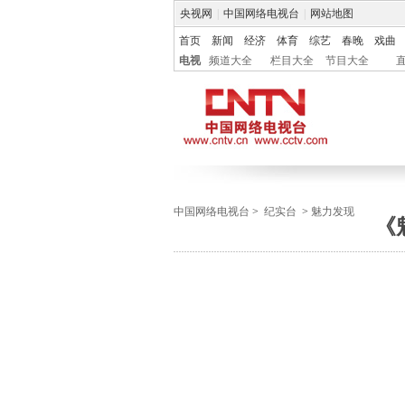
央视网
|
中国网络电视台
|
网站地图
首页
新闻
经济
体育
综艺
春晚
戏曲
电视
频道大全
栏目大全
节目大全
中国网络电视台
>
纪实台
>
魅力发现
《