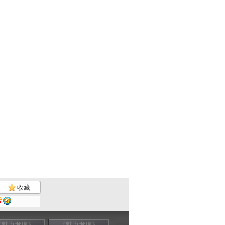
收藏
《魅力发现》
《魅力发现》
《魅力发现》
《魅力发现