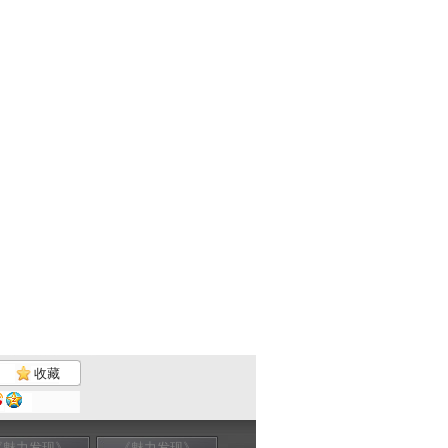
收藏
《魅力发现》
《魅力发现》
《魅力发现》
《魅力发现