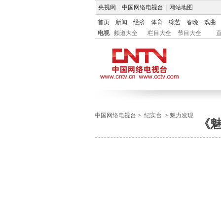
央视网
|
中国网络电视台
|
网站地图
首页
新闻
经济
体育
综艺
春晚
戏曲
电视
频道大全
栏目大全
节目大全
中国网络电视台
>
纪实台
>
魅力发现
《魅