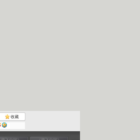
收藏
《腾飞中国》
《腾飞中国》
《腾飞中国》
《腾飞中国