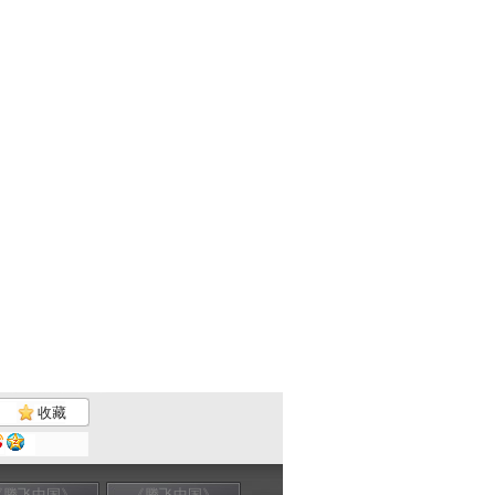
收藏
《腾飞中国》
《腾飞中国》
《腾飞中国》
《腾飞中国