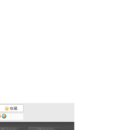
收藏
《腾飞中国》
《腾飞中国》
《腾飞中国》
《腾飞中国