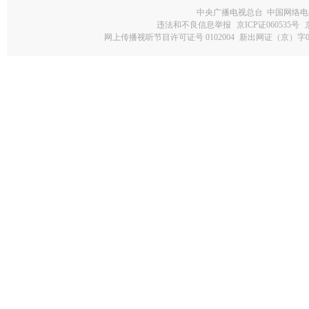
中央广播电视总台 中国网络电
违法和不良信息举报
京ICP证060535号
网上传播视听节目许可证号 0102004
新出网证（京）字0