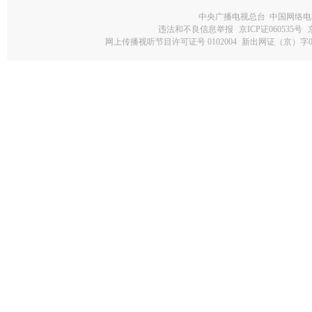
中央广播电视总台 中国网络电
违法和不良信息举报
京ICP证060535号
网上传播视听节目许可证号 0102004
新出网证（京）字0