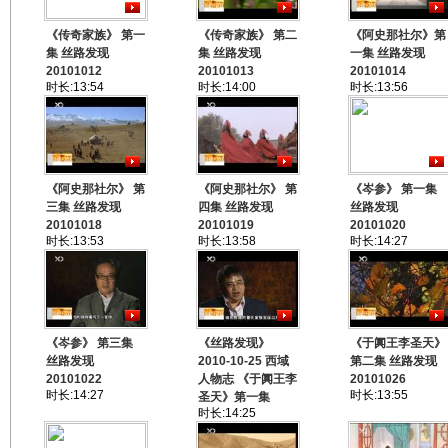
《传奇家族》 第一
《传奇家族》 第二
《阿史那社尔》第
集 丝路发现
集 丝路发现
一集 丝路发现
20101012
20101013
20101014
时长:13:54
时长:14:00
时长:13:56
《阿史那社尔》 第
《阿史那社尔》 第
《岑参》 第一集
三集 丝路发现
四集 丝路发现
丝路发现
20101018
20101019
20101020
时长:13:53
时长:13:58
时长:14:27
《岑参》 第三集
《丝路发现》
《于阗王李圣天》
丝路发现
2010-10-25 西域
第二集 丝路发现
20101022
人物志 《于阗王李
20101026
时长:14:27
时长:13:55
圣天》第一集
时长:14:25