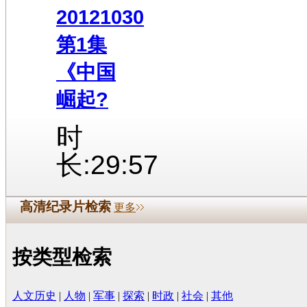
20121030
第1集
《中国
崛起?
时
长:29:57
高清纪录片检索
更多
按类型检索
人文历史
|
人物
|
军事
|
探索
|
时政
|
社会
|
其他