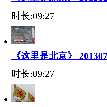
时长:09:27
《这里是北京》 20130
时长:09:27