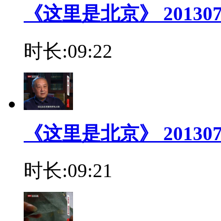
《这里是北京》 2013
时长:09:22
《这里是北京》 20130
时长:09:21