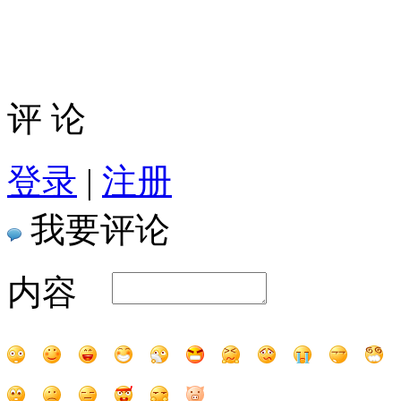
评 论
登录
|
注册
我要评论
内容