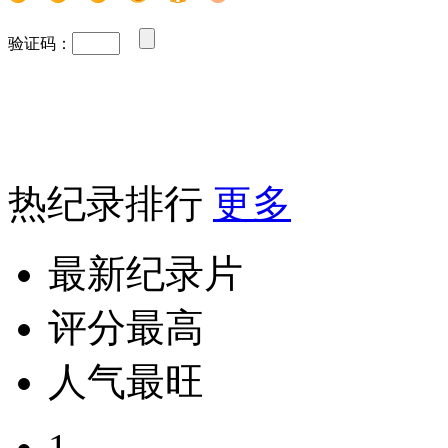
验证码：
热纪录排行
更多
最新纪录片
评分最高
人气最旺
1