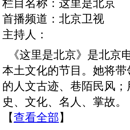
栏目名称：这里是北京
首播频道：北京卫视
主持人：
《这里是北京》是北京
本土文化的节目。她将带
的人文古迹、巷陌民风；
史、文化、名人、掌故。
【
查看全部
】