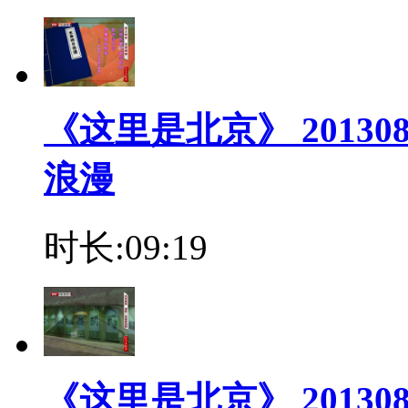
《这里是北京》 2013
浪漫
时长:09:19
《这里是北京》 20130