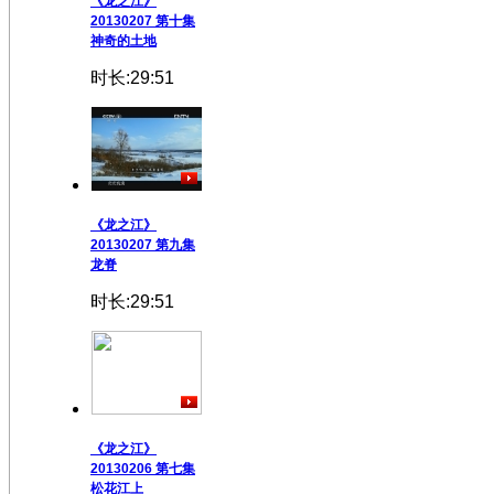
《龙之江》
20130207 第十集
神奇的土地
时长:29:51
《龙之江》
20130207 第九集
龙脊
时长:29:51
《龙之江》
20130206 第七集
松花江上