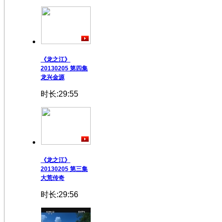
《龙之江》
20130205 第四集
龙兴金源
时长:29:55
《龙之江》
20130205 第三集
大荒传奇
时长:29:56