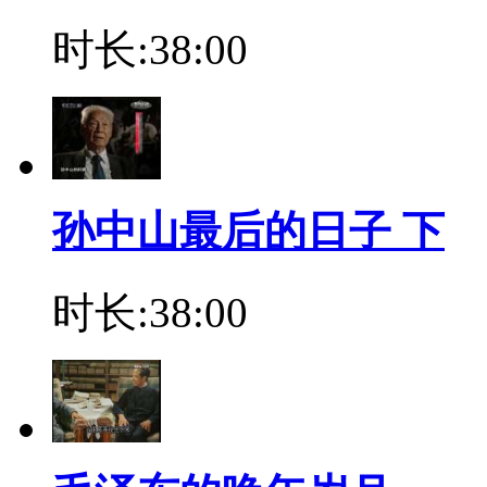
时长:38:00
孙中山最后的日子 下
时长:38:00