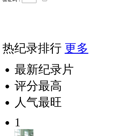
热纪录排行
更多
最新纪录片
评分最高
人气最旺
1