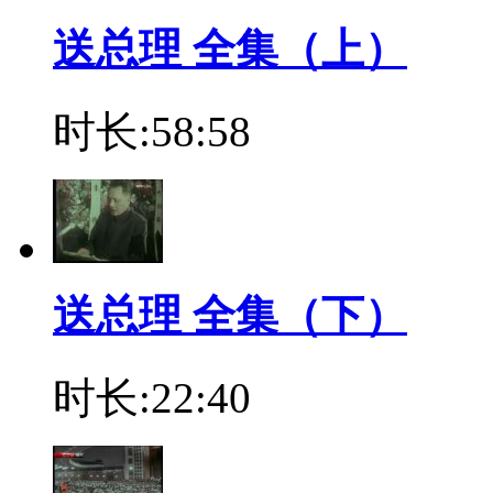
送总理 全集（上）
时长:58:58
送总理 全集（下）
时长:22:40