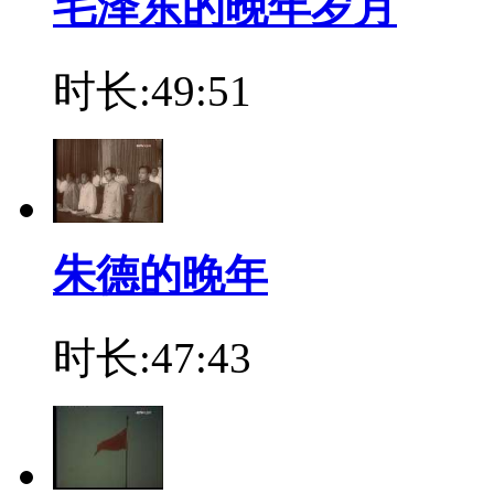
毛泽东的晚年岁月
时长:49:51
朱德的晚年
时长:47:43