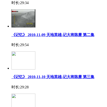
时长:29:34
《记忆》 2010-11-09 天地英雄-记大将陈赓 第二集
时长:29:54
《记忆》 2010-11-10 天地英雄-记大将陈赓 第三集
时长:29:28