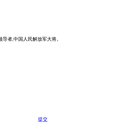
领导者,中国人民解放军大将。
提交