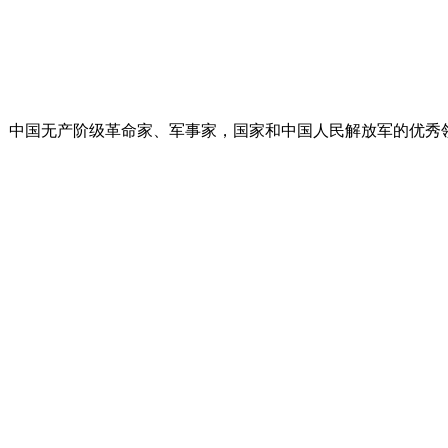
湖村人。中国无产阶级革命家、军事家，国家和中国人民解放军的优秀