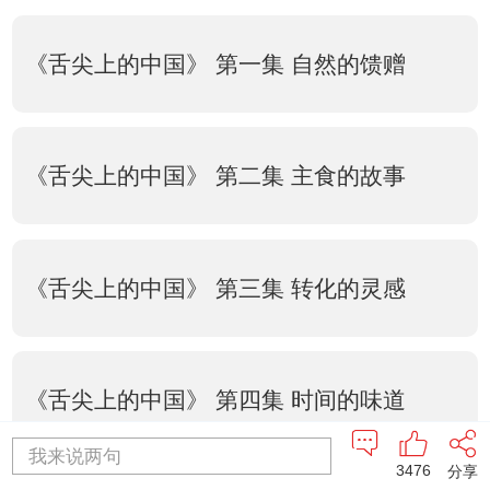
《舌尖上的中国》 第一集 自然的馈赠
《舌尖上的中国》 第二集 主食的故事
《舌尖上的中国》 第三集 转化的灵感
《舌尖上的中国》 第四集 时间的味道
我来说两句
3476
分享