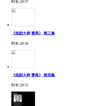
时长:29:57
《戏剧大师 曹禺》 第三集
时长:29:56
《戏剧大师 曹禺》 第四集
时长:29:55