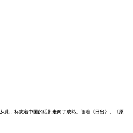
。从此，标志着中国的话剧走向了成熟。随着《日出》、《原