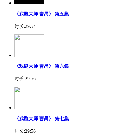
《戏剧大师 曹禺》 第五集
时长:29:54
《戏剧大师 曹禺》 第六集
时长:29:56
《戏剧大师 曹禺》 第七集
时长:29:56