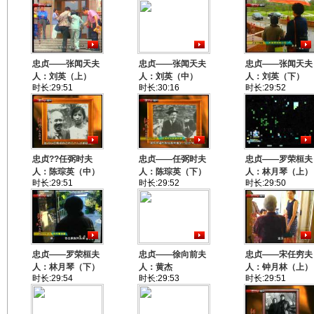
忠贞——张闻天夫
忠贞——张闻天夫
忠贞——张闻天夫
人：刘英（上）
人：刘英（中）
人：刘英（下）
时长:29:51
时长:30:16
时长:29:52
忠贞??任弼时夫
忠贞——任弼时夫
忠贞——罗荣桓夫
人：陈琮英（中）
人：陈琮英（下）
人：林月琴（上）
时长:29:51
时长:29:52
时长:29:50
忠贞——罗荣桓夫
忠贞——徐向前夫
忠贞——宋任穷夫
人：林月琴（下）
人：黄杰
人：钟月林（上）
时长:29:54
时长:29:53
时长:29:51