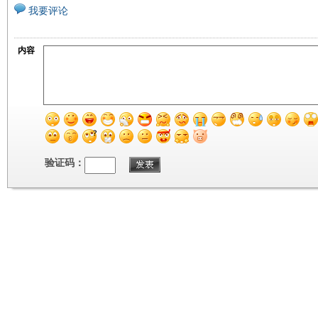
我要评论
内容
验证码：