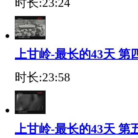
时长:23:24
上甘岭-最长的43天 第
时长:23:58
上甘岭-最长的43天 第