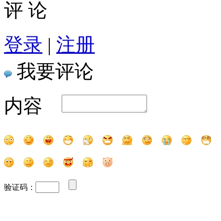
评 论
登录
|
注册
我要评论
内容
验证码：