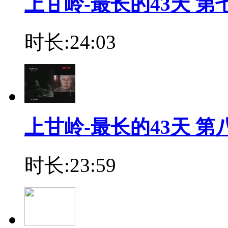
上甘岭-最长的43天 第
时长:24:03
上甘岭-最长的43天 第
时长:23:59