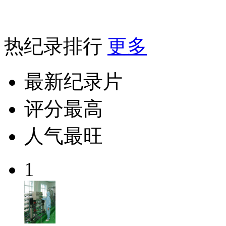
热纪录排行
更多
最新纪录片
评分最高
人气最旺
1