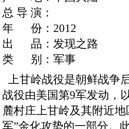
总 导 演：
年 份：2012
出 品：发现之路
类 别：军事
上甘岭战役是朝鲜战争
战役由美国第9军发动，
麓村庄上甘岭及其附近地
军”金化攻势的一部分。此