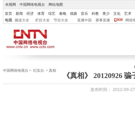
央视网
|
中国网络电视台
|
网站地图
首页
新闻
经济
体育
综艺
春晚
戏曲
音乐
科教
青少
文化
艺术
电视
频道大全
栏目大全
节目大全
直播中国
赛事直播
网络
中国网络电视台
>
纪实台
>
真相
《真相》 20120926
发布时间：
2012-09-27