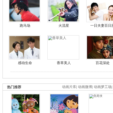
跑马场
火流星
一日夫妻百日
感动生命
香草美人
百花深处
热门推荐
动画片库
|
动画微博
|
动画梦工场