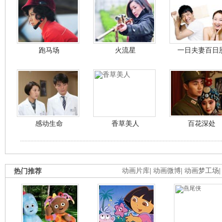
跑马场
火流星
一日夫妻百日
感动生命
香草美人
百花深处
热门推荐
动画片库
|
动画微博
|
动画梦工场