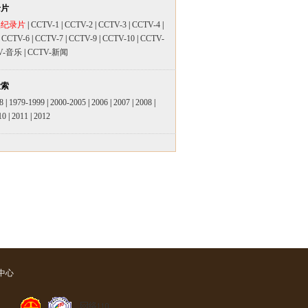
录片
品纪录片
|
CCTV-1
|
CCTV-2
|
CCTV-3
|
CCTV-4
|
|
CCTV-6
|
CCTV-7
|
CCTV-9
|
CCTV-10
|
CCTV-
V-音乐
|
CCTV-新闻
检索
8
|
1979-1999
|
2000-2005
|
2006
|
2007
|
2008
|
10
|
2011
|
2012
中心