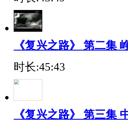
《复兴之路》 第二集 
时长:45:43
《复兴之路》 第三集 