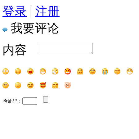
登录
|
注册
我要评论
内容
验证码：