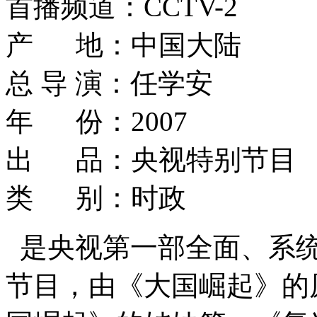
首播频道：CCTV-2
产 地：中国大陆
总 导 演：任学安
年 份：2007
出 品：央视特别节目
类 别：时政
是央视第一部全面、系
节目，由《大国崛起》的