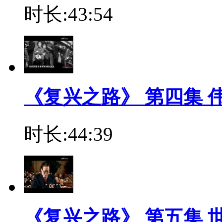
时长:43:54
《复兴之路》 第四集 
时长:44:39
《复兴之路》 第五集 