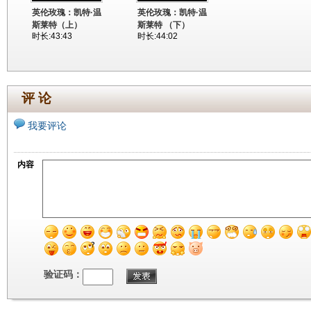
英伦玫瑰：凯特·温
英伦玫瑰：凯特·温
斯莱特（上）
斯莱特 （下）
时长:43:43
时长:44:02
评 论
我要评论
内容
验证码：