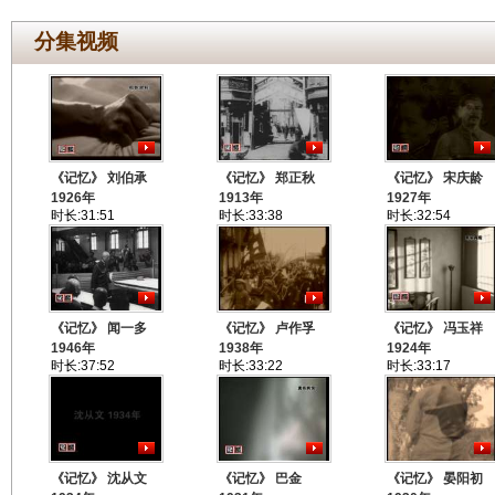
分集视频
《记忆》 刘伯承
《记忆》 郑正秋
《记忆》 宋庆龄
1926年
1913年
1927年
时长:31:51
时长:33:38
时长:32:54
《记忆》 闻一多
《记忆》 卢作孚
《记忆》 冯玉祥
1946年
1938年
1924年
时长:37:52
时长:33:22
时长:33:17
《记忆》 沈从文
《记忆》 巴金
《记忆》 晏阳初