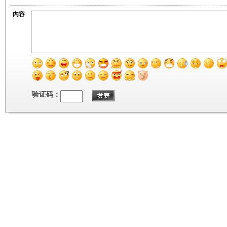
内容
验证码：