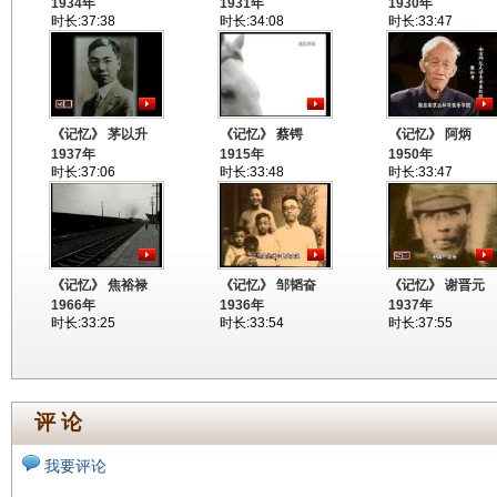
1934年
1931年
1930年
时长:37:38
时长:34:08
时长:33:47
《记忆》 茅以升
《记忆》 蔡锷
《记忆》 阿炳
1937年
1915年
1950年
时长:37:06
时长:33:48
时长:33:47
《记忆》 焦裕禄
《记忆》 邹韬奋
《记忆》 谢晋元
1966年
1936年
1937年
时长:33:25
时长:33:54
时长:37:55
评 论
我要评论