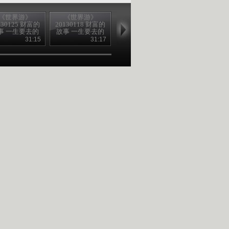
《世界游》
《世界游》
《世界游》
《世界游》
130125 财富的
20130118 财富的
20130104 财富的
20121215 财
事 一生要去的
故事 一生要去的
故事 一生要去的
故事 一生要
地方
地方
地方
50个地方
31:15
31:17
31:27
31