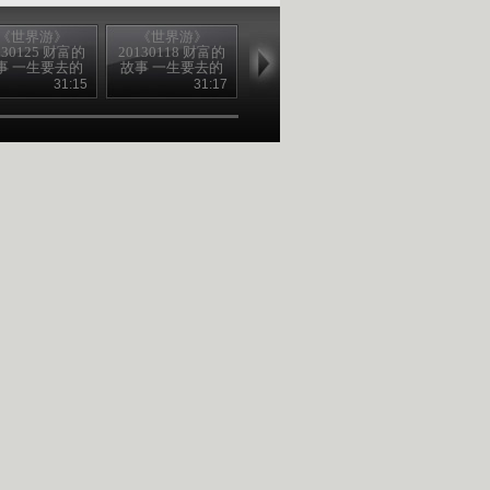
《世界游》
《世界游》
《世界游》
《世界游》
130125 财富的
20130118 财富的
20130104 财富的
20121215 财
事 一生要去的
故事 一生要去的
故事 一生要去的
故事 一生要
地方
地方
地方
50个地方
31:15
31:17
31:27
31