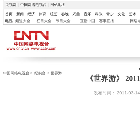
央视网
|
中国网络电视台
|
网站地图
首页
新闻
经济
体育
综艺
春晚
戏曲
音乐
科教
青少
文化
艺术
电视
频道大全
栏目大全
节目大全
直播中国
赛事直播
网络
中国网络电视台
>
纪实台
>
世界游
《世界游》 2011-
发布时间：
2011-03-14