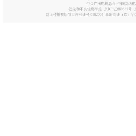
中央广播电视总台 中国网络电
违法和不良信息举报
京ICP证060535号
网上传播视听节目许可证号 0102004
新出网证（京）字0