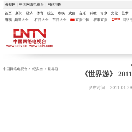
央视网
|
中国网络电视台
|
网站地图
首页
新闻
经济
体育
综艺
春晚
戏曲
音乐
科教
青少
文化
艺术
电视
频道大全
栏目大全
节目大全
直播中国
赛事直播
网络
中国网络电视台
>
纪实台
>
世界游
《世界游》 2011-
发布时间：
2011-01-29